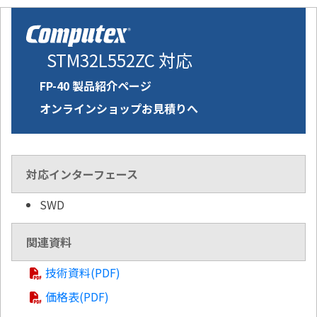
STM32L552ZC 対応
FP-40 製品紹介ページ
オンラインショップお見積りへ
対応インターフェース
SWD
関連資料
技術資料(PDF)
価格表(PDF)