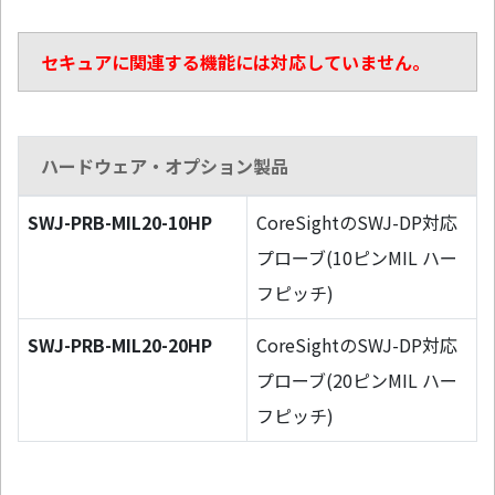
セキュアに関連する機能には対応していません。
ハードウェア・オプション製品
SWJ-PRB-MIL20-10HP
CoreSightのSWJ-DP対応
プローブ(10ピンMIL ハー
フピッチ)
SWJ-PRB-MIL20-20HP
CoreSightのSWJ-DP対応
プローブ(20ピンMIL ハー
フピッチ)