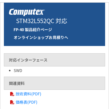
STM32L552QC 対応
FP-40 製品紹介ページ
オンラインショップお見積りへ
対応インターフェース
SWD
関連資料
技術資料(PDF)
価格表(PDF)