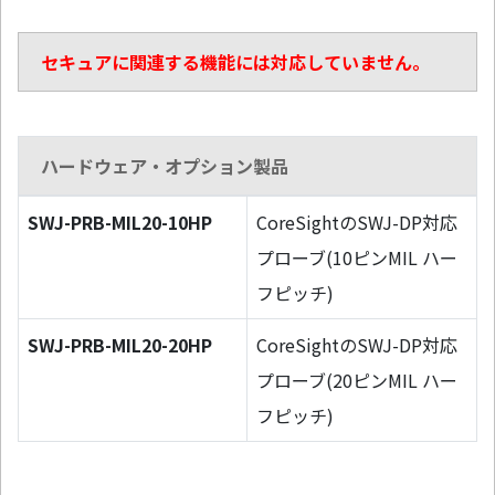
セキュアに関連する機能には対応していません。
ハードウェア・オプション製品
SWJ-PRB-MIL20-10HP
CoreSightのSWJ-DP対応
プローブ(10ピンMIL ハー
フピッチ)
SWJ-PRB-MIL20-20HP
CoreSightのSWJ-DP対応
プローブ(20ピンMIL ハー
フピッチ)