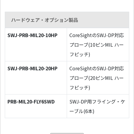
ハードウェア・オプション製品
SWJ-PRB-MIL20-10HP
CoreSightのSWJ-DP対応
プローブ(10ピンMIL ハー
フピッチ)
SWJ-PRB-MIL20-20HP
CoreSightのSWJ-DP対応
プローブ(20ピンMIL ハー
フピッチ)
PRB-MIL20-FLY6SWD
SWJ-DP用フライング・ケ
ーブル(6本)