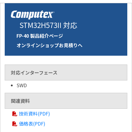
STM32H573II 対応
FP-40 製品紹介ページ
オンラインショップお見積りへ
対応インターフェース
SWD
関連資料
技術資料(PDF)
価格表(PDF)