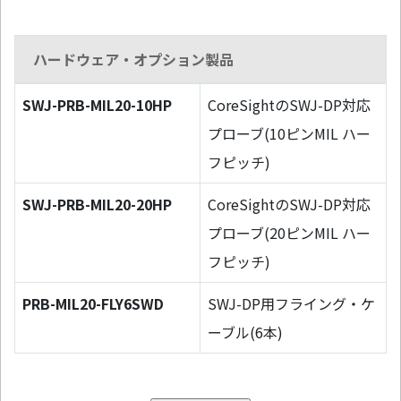
ハードウェア・オプション製品
SWJ-PRB-MIL20-10HP
CoreSightのSWJ-DP対応
プローブ(10ピンMIL ハー
フピッチ)
SWJ-PRB-MIL20-20HP
CoreSightのSWJ-DP対応
プローブ(20ピンMIL ハー
フピッチ)
PRB-MIL20-FLY6SWD
SWJ-DP用フライング・ケ
ーブル(6本)