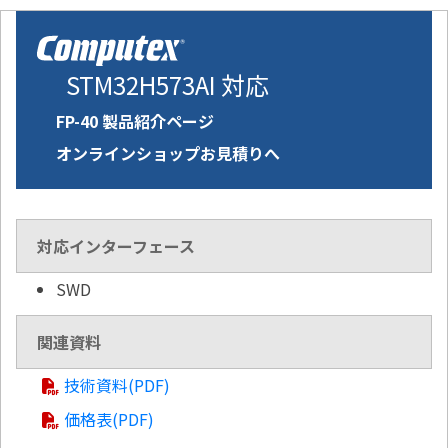
STM32H573AI 対応
FP-40 製品紹介ページ
オンラインショップお見積りへ
対応インターフェース
SWD
関連資料
技術資料(PDF)
価格表(PDF)