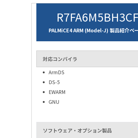
R7FA6M5BH3C
PALMiCE4 ARM (Model-J) 製品紹介ペ
対応コンパイラ
ArmDS
DS-5
EWARM
GNU
ソフトウェア・オプション製品