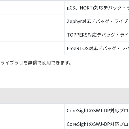
µC3、NORTi対応デバッグ
Zephyr対応デバッグ・ライ
TOPPERS対応デバッグ・ラ
FreeRTOS対応デバッグ・ラ
バッグ・ライブラリを無償で使用できます。
CoreSightのSWJ-DP対応プ
CoreSightのSWJ-DP対応プ