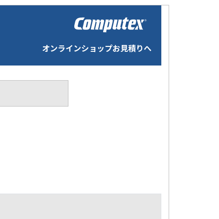
オンラインショップお見積りへ