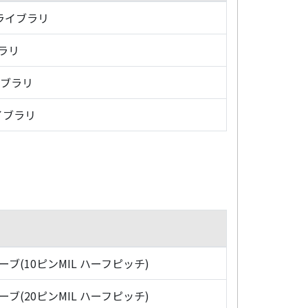
・ライブラリ
ブラリ
イブラリ
イブラリ
ローブ(10ピンMIL ハーフピッチ)
ローブ(20ピンMIL ハーフピッチ)