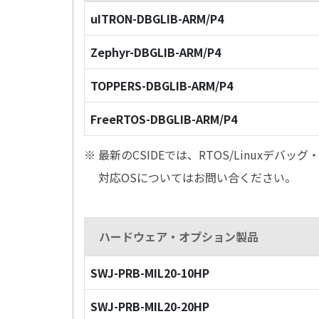
uITRON-DBGLIB-ARM/P4
Zephyr-DBGLIB-ARM/P4
TOPPERS-DBGLIB-ARM/P4
FreeRTOS-DBGLIB-ARM/P4
※ 最新のCSIDEでは、RTOS/Linuxデ
対応OSについてはお問い合ください。
ハードウェア・オプション製品
SWJ-PRB-MIL20-10HP
SWJ-PRB-MIL20-20HP