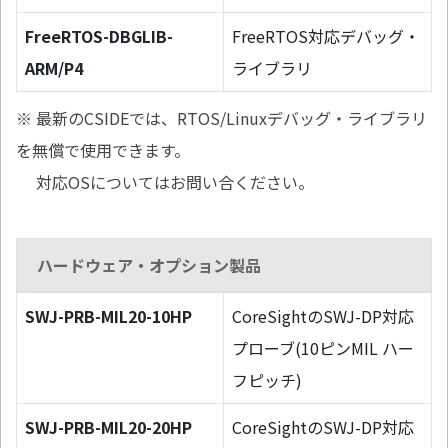
FreeRTOS-DBGLIB-
FreeRTOS対応デバッグ・
ARM/P4
ライブラリ
※ 最新のCSIDEでは、RTOS/Linuxデバッグ・ライブラリ
を無償で使用できます。
対応OSについてはお問い合ください。
ハードウェア・オプション製品
SWJ-PRB-MIL20-10HP
CoreSightのSWJ-DP対応
プローブ(10ピンMIL ハー
フピッチ)
SWJ-PRB-MIL20-20HP
CoreSightのSWJ-DP対応