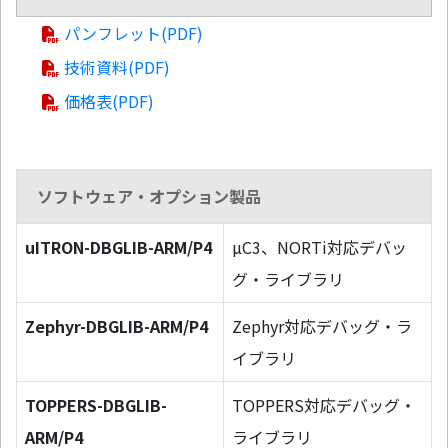
パンフレット(PDF)
技術資料(PDF)
価格表(PDF)
ソフトウェア・オプション製品
uITRON-DBGLIB-ARM/P4
µC3、NORTi対応デバッ
グ・ライブラリ
Zephyr-DBGLIB-ARM/P4
Zephyr対応デバッグ・ラ
イブラリ
TOPPERS-DBGLIB-
TOPPERS対応デバッグ・
ARM/P4
ライブラリ