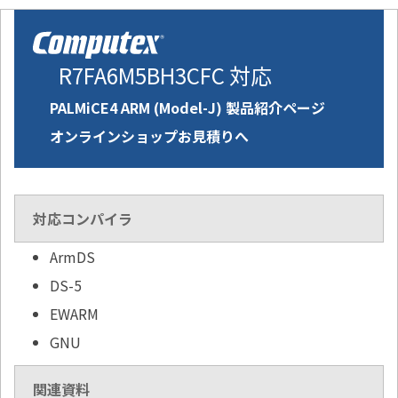
R7FA6M5BH3CFC 対応
PALMiCE4 ARM (Model-J) 製品紹介ページ
オンラインショップお見積りへ
対応コンパイラ
ArmDS
DS-5
EWARM
GNU
関連資料