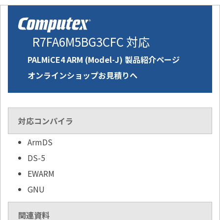
R7FA6M5BG3CFC 対応
PALMiCE4 ARM (Model-J) 製品紹介ページ
オンラインショップお見積りへ
対応コンパイラ
ArmDS
DS-5
EWARM
GNU
関連資料