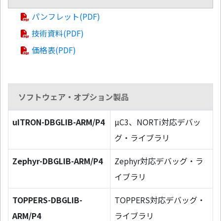
パンフレット(PDF)
技術資料(PDF)
価格表(PDF)
ソフトウェア・オプション製品
uITRON-DBGLIB-ARM/P4
µC3、NORTi対応デバッ
グ・ライブラリ
Zephyr-DBGLIB-ARM/P4
Zephyr対応デバッグ・ラ
イブラリ
TOPPERS-DBGLIB-
TOPPERS対応デバッグ・
ARM/P4
ライブラリ