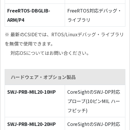
FreeRTOS-DBGLIB-
FreeRTOS対応デバッグ・
ARM/P4
ライブラリ
※ 最新のCSIDEでは、RTOS/Linuxデバッグ・ライブラリ
を無償で使用できます。
対応OSについてはお問い合ください。
ハードウェア・オプション製品
SWJ-PRB-MIL20-10HP
CoreSightのSWJ-DP対応
プローブ(10ピンMIL ハー
フピッチ)
SWJ-PRB-MIL20-20HP
CoreSightのSWJ-DP対応