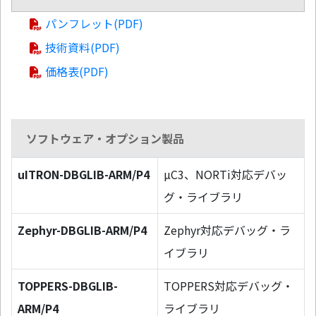
パンフレット(PDF)
技術資料(PDF)
価格表(PDF)
ソフトウェア・オプション製品
uITRON-DBGLIB-ARM/P4
µC3、NORTi対応デバッ
グ・ライブラリ
Zephyr-DBGLIB-ARM/P4
Zephyr対応デバッグ・ラ
イブラリ
TOPPERS-DBGLIB-
TOPPERS対応デバッグ・
ARM/P4
ライブラリ