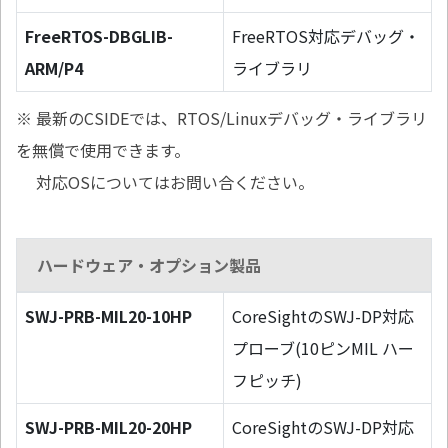
FreeRTOS-DBGLIB-
FreeRTOS対応デバッグ・
ARM/P4
ライブラリ
※ 最新のCSIDEでは、RTOS/Linuxデバッグ・ライブラリ
を無償で使用できます。
対応OSについてはお問い合ください。
ハードウェア・オプション製品
SWJ-PRB-MIL20-10HP
CoreSightのSWJ-DP対応
プローブ(10ピンMIL ハー
フピッチ)
SWJ-PRB-MIL20-20HP
CoreSightのSWJ-DP対応