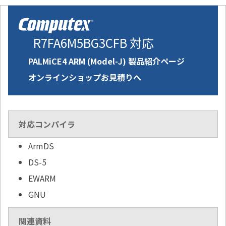
R7FA6M5BG3CFB 対応
PALMiCE4 ARM (Model-J) 製品紹介ページ
オンラインショップお見積りへ
対応コンパイラ
ArmDS
DS-5
EWARM
GNU
関連資料