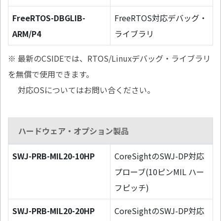
FreeRTOS-DBGLIB-
FreeRTOS対応デバッグ・
ARM/P4
ライブラリ
※ 最新のCSIDEでは、RTOS/Linuxデバッグ・ライブラリ
を無償で使用できます。
対応OSについてはお問い合ください。
ハードウェア・オプション製品
SWJ-PRB-MIL20-10HP
CoreSightのSWJ-DP対応
プローブ(10ピンMIL ハー
フピッチ)
SWJ-PRB-MIL20-20HP
CoreSightのSWJ-DP対応