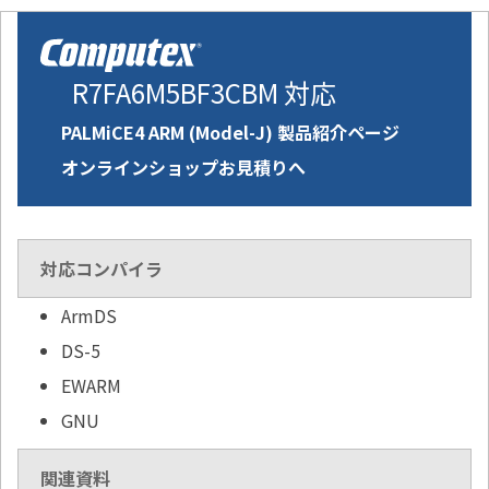
R7FA6M5BF3CBM 対応
PALMiCE4 ARM (Model-J) 製品紹介ページ
オンラインショップお見積りへ
対応コンパイラ
ArmDS
DS-5
EWARM
GNU
関連資料