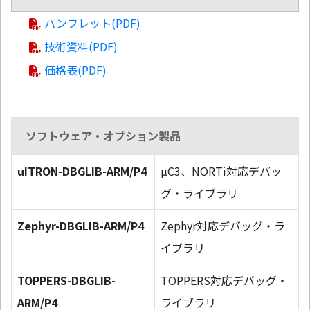
パンフレット(PDF)
技術資料(PDF)
価格表(PDF)
ソフトウェア・オプション製品
uITRON-DBGLIB-ARM/P4
µC3、NORTi対応デバッ
グ・ライブラリ
Zephyr-DBGLIB-ARM/P4
Zephyr対応デバッグ・ラ
イブラリ
TOPPERS-DBGLIB-
TOPPERS対応デバッグ・
ARM/P4
ライブラリ