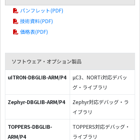
パンフレット(PDF)
技術資料(PDF)
価格表(PDF)
ソフトウェア・オプション製品
uITRON-DBGLIB-ARM/P4
µC3、NORTi対応デバッ
グ・ライブラリ
Zephyr-DBGLIB-ARM/P4
Zephyr対応デバッグ・ラ
イブラリ
TOPPERS-DBGLIB-
TOPPERS対応デバッグ・
ARM/P4
ライブラリ