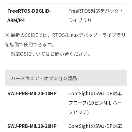
FreeRTOS-DBGLIB-
FreeRTOS対応デバッグ・
ARM/P4
ライブラリ
※ 最新のCSIDEでは、RTOS/Linuxデバッグ・ライブラリ
を無償で使用できます。
対応OSについてはお問い合ください。
ハードウェア・オプション製品
SWJ-PRB-MIL20-10HP
CoreSightのSWJ-DP対応
プローブ(10ピンMIL ハー
フピッチ)
SWJ-PRB-MIL20-20HP
CoreSightのSWJ-DP対応