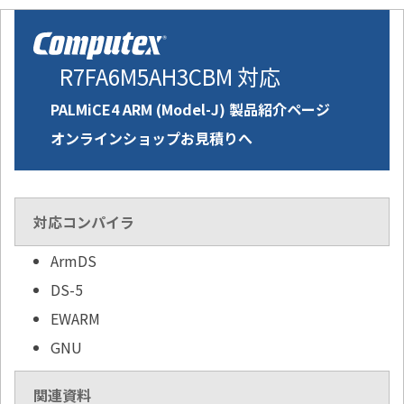
R7FA6M5AH3CBM 対応
PALMiCE4 ARM (Model-J) 製品紹介ページ
オンラインショップお見積りへ
対応コンパイラ
ArmDS
DS-5
EWARM
GNU
関連資料