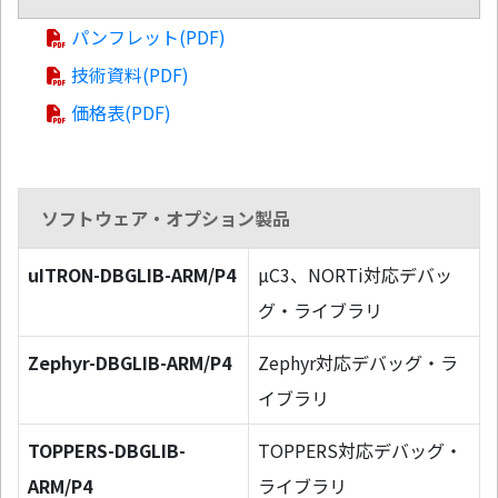
パンフレット(PDF)
技術資料(PDF)
価格表(PDF)
ソフトウェア・オプション製品
uITRON-DBGLIB-ARM/P4
µC3、NORTi対応デバッ
グ・ライブラリ
Zephyr-DBGLIB-ARM/P4
Zephyr対応デバッグ・ラ
イブラリ
TOPPERS-DBGLIB-
TOPPERS対応デバッグ・
ARM/P4
ライブラリ