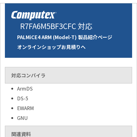
R7FA6M5BF3CFC 対応
PALMiCE4 ARM (Model-T) 製品紹介ページ
オンラインショップお見積りへ
対応コンパイラ
ArmDS
DS-5
EWARM
GNU
関連資料