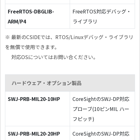
FreeRTOS-DBGLIB-
FreeRTOS対応デバッグ・
ARM/P4
ライブラリ
※ 最新のCSIDEでは、RTOS/Linuxデバッグ・ライブラリ
を無償で使用できます。
対応OSについてはお問い合ください。
ハードウェア・オプション製品
SWJ-PRB-MIL20-10HP
CoreSightのSWJ-DP対応
プローブ(10ピンMIL ハー
フピッチ)
SWJ-PRB-MIL20-20HP
CoreSightのSWJ-DP対応