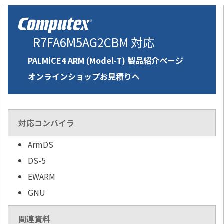
R7FA6M5AG2CBM 対応
PALMiCE4 ARM (Model-T) 製品紹介ページ
オンラインショップお見積りへ
対応コンパイラ
ArmDS
DS-5
EWARM
GNU
関連資料