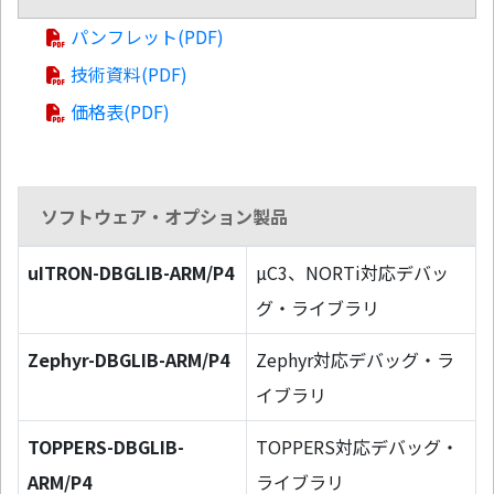
パンフレット(PDF)
技術資料(PDF)
価格表(PDF)
ソフトウェア・オプション製品
uITRON-DBGLIB-ARM/P4
µC3、NORTi対応デバッ
グ・ライブラリ
Zephyr-DBGLIB-ARM/P4
Zephyr対応デバッグ・ラ
イブラリ
TOPPERS-DBGLIB-
TOPPERS対応デバッグ・
ARM/P4
ライブラリ