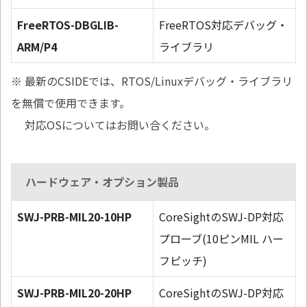
FreeRTOS-DBGLIB-
FreeRTOS対応デバッグ・
ARM/P4
ライブラリ
※ 最新のCSIDEでは、RTOS/Linuxデバッグ・ライブラリ
を無償で使用できます。
対応OSについてはお問い合ください。
ハードウェア・オプション製品
SWJ-PRB-MIL20-10HP
CoreSightのSWJ-DP対応
プローブ(10ピンMIL ハー
フピッチ)
SWJ-PRB-MIL20-20HP
CoreSightのSWJ-DP対応