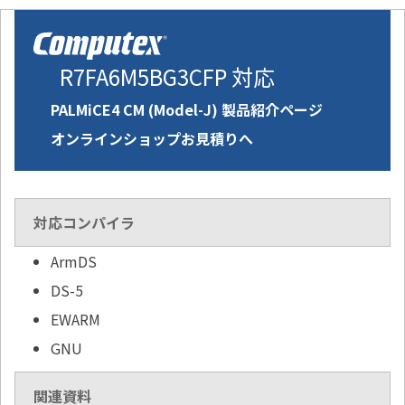
R7FA6M5BG3CFP 対応
PALMiCE4 CM (Model-J) 製品紹介ページ
オンラインショップお見積りへ
対応コンパイラ
ArmDS
DS-5
EWARM
GNU
関連資料