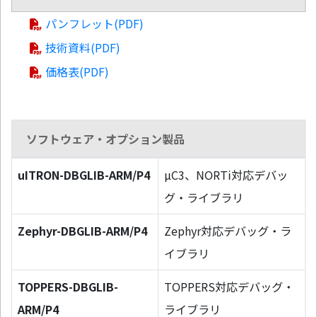
パンフレット(PDF)
技術資料(PDF)
価格表(PDF)
ソフトウェア・オプション製品
uITRON-DBGLIB-ARM/P4
µC3、NORTi対応デバッ
グ・ライブラリ
Zephyr-DBGLIB-ARM/P4
Zephyr対応デバッグ・ラ
イブラリ
TOPPERS-DBGLIB-
TOPPERS対応デバッグ・
ARM/P4
ライブラリ