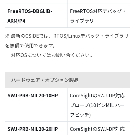
FreeRTOS-DBGLIB-
FreeRTOS対応デバッグ・
ARM/P4
ライブラリ
※ 最新のCSIDEでは、RTOS/Linuxデバッグ・ライブラリ
を無償で使用できます。
対応OSについてはお問い合ください。
ハードウェア・オプション製品
SWJ-PRB-MIL20-10HP
CoreSightのSWJ-DP対応
プローブ(10ピンMIL ハー
フピッチ)
SWJ-PRB-MIL20-20HP
CoreSightのSWJ-DP対応