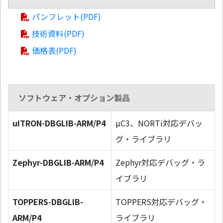
パンフレット(PDF)
技術資料(PDF)
価格表(PDF)
ソフトウェア・オプション製品
uITRON-DBGLIB-ARM/P4
µC3、NORTi対応デバッ
グ・ライブラリ
Zephyr-DBGLIB-ARM/P4
Zephyr対応デバッグ・ラ
イブラリ
TOPPERS-DBGLIB-
TOPPERS対応デバッグ・
ARM/P4
ライブラリ