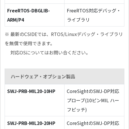
FreeRTOS-DBGLIB-
FreeRTOS対応デバッグ・
ARM/P4
ライブラリ
※ 最新のCSIDEでは、RTOS/Linuxデバッグ・ライブラリ
を無償で使用できます。
対応OSについてはお問い合ください。
ハードウェア・オプション製品
SWJ-PRB-MIL20-10HP
CoreSightのSWJ-DP対応
プローブ(10ピンMIL ハー
フピッチ)
SWJ-PRB-MIL20-20HP
CoreSightのSWJ-DP対応