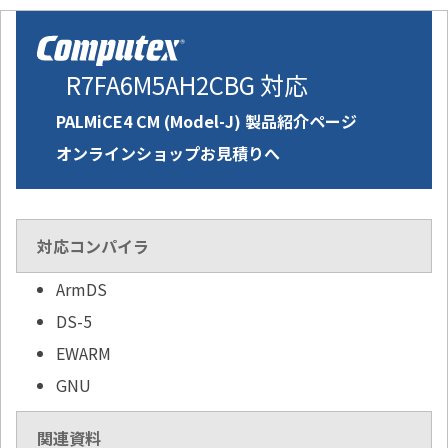
R7FA6M5AH2CBG 対応
PALMiCE4 CM (Model-J) 製品紹介ページ
オンラインショップお見積りへ
対応コンパイラ
ArmDS
DS-5
EWARM
GNU
関連資料