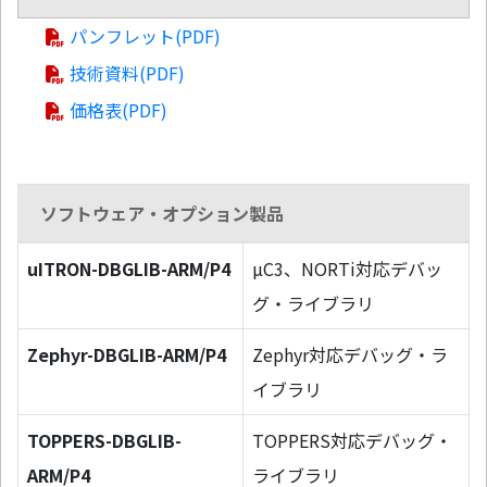
パンフレット(PDF)
技術資料(PDF)
価格表(PDF)
ソフトウェア・オプション製品
uITRON-DBGLIB-ARM/P4
µC3、NORTi対応デバッ
グ・ライブラリ
Zephyr-DBGLIB-ARM/P4
Zephyr対応デバッグ・ラ
イブラリ
TOPPERS-DBGLIB-
TOPPERS対応デバッグ・
ARM/P4
ライブラリ