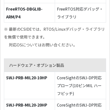
FreeRTOS-DBGLIB-
FreeRTOS対応デバッグ・
ARM/P4
ライブラリ
※ 最新のCSIDEでは、RTOS/Linuxデバッグ・ライブラリ
を無償で使用できます。
対応OSについてはお問い合ください。
ハードウェア・オプション製品
SWJ-PRB-MIL20-10HP
CoreSightのSWJ-DP対応
プローブ(10ピンMIL ハー
フピッチ)
SWJ-PRB-MIL20-20HP
CoreSightのSWJ-DP対応