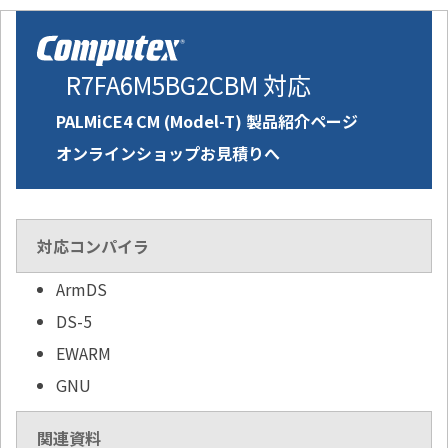
R7FA6M5BG2CBM 対応
PALMiCE4 CM (Model-T) 製品紹介ページ
オンラインショップお見積りへ
対応コンパイラ
ArmDS
DS-5
EWARM
GNU
関連資料