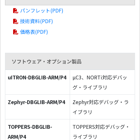
パンフレット(PDF)
技術資料(PDF)
価格表(PDF)
ソフトウェア・オプション製品
uITRON-DBGLIB-ARM/P4
µC3、NORTi対応デバッ
グ・ライブラリ
Zephyr-DBGLIB-ARM/P4
Zephyr対応デバッグ・ラ
イブラリ
TOPPERS-DBGLIB-
TOPPERS対応デバッグ・
ARM/P4
ライブラリ