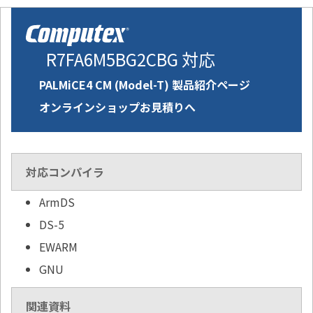
R7FA6M5BG2CBG 対応
PALMiCE4 CM (Model-T) 製品紹介ページ
オンラインショップお見積りへ
対応コンパイラ
ArmDS
DS-5
EWARM
GNU
関連資料