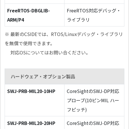
FreeRTOS-DBGLIB-
FreeRTOS対応デバッグ・
ARM/P4
ライブラリ
※ 最新のCSIDEでは、RTOS/Linuxデバッグ・ライブラリ
を無償で使用できます。
対応OSについてはお問い合ください。
ハードウェア・オプション製品
SWJ-PRB-MIL20-10HP
CoreSightのSWJ-DP対応
プローブ(10ピンMIL ハー
フピッチ)
SWJ-PRB-MIL20-20HP
CoreSightのSWJ-DP対応