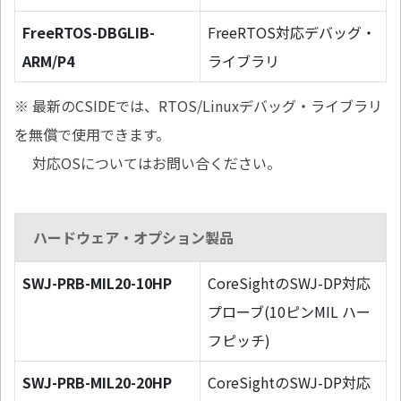
FreeRTOS-DBGLIB-
FreeRTOS対応デバッグ・
ARM/P4
ライブラリ
※ 最新のCSIDEでは、RTOS/Linuxデバッグ・ライブラリ
を無償で使用できます。
対応OSについてはお問い合ください。
ハードウェア・オプション製品
SWJ-PRB-MIL20-10HP
CoreSightのSWJ-DP対応
プローブ(10ピンMIL ハー
フピッチ)
SWJ-PRB-MIL20-20HP
CoreSightのSWJ-DP対応