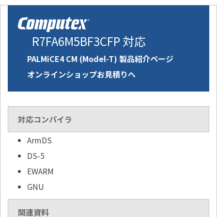
R7FA6M5BF3CFP 対応
PALMiCE4 CM (Model-T) 製品紹介ページ
オンラインショップお見積りへ
対応コンパイラ
ArmDS
DS-5
EWARM
GNU
関連資料