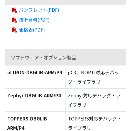
パンフレット(PDF)
技術資料(PDF)
価格表(PDF)
ソフトウェア・オプション製品
uITRON-DBGLIB-ARM/P4
µC3、NORTi対応デバッ
グ・ライブラリ
Zephyr-DBGLIB-ARM/P4
Zephyr対応デバッグ・ラ
イブラリ
TOPPERS-DBGLIB-
TOPPERS対応デバッグ・
ARM/P4
ライブラリ