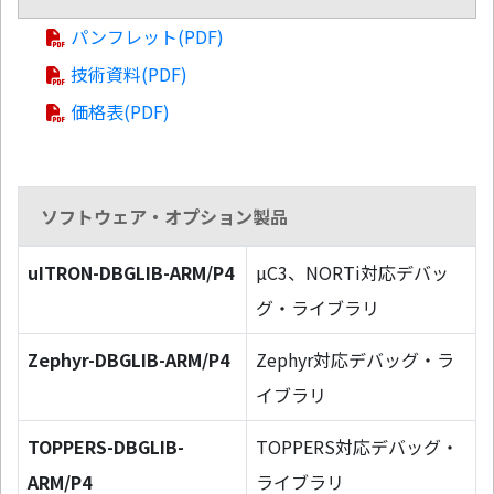
パンフレット(PDF)
技術資料(PDF)
価格表(PDF)
ソフトウェア・オプション製品
uITRON-DBGLIB-ARM/P4
µC3、NORTi対応デバッ
グ・ライブラリ
Zephyr-DBGLIB-ARM/P4
Zephyr対応デバッグ・ラ
イブラリ
TOPPERS-DBGLIB-
TOPPERS対応デバッグ・
ARM/P4
ライブラリ