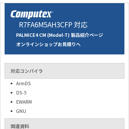
R7FA6M5AH3CFP 対応
PALMiCE4 CM (Model-T) 製品紹介ページ
オンラインショップお見積りへ
対応コンパイラ
ArmDS
DS-5
EWARM
GNU
関連資料