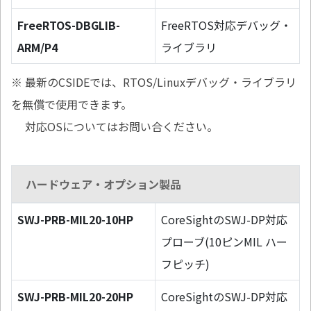
FreeRTOS-DBGLIB-
FreeRTOS対応デバッグ・
ARM/P4
ライブラリ
※ 最新のCSIDEでは、RTOS/Linuxデバッグ・ライブラリ
を無償で使用できます。
対応OSについてはお問い合ください。
ハードウェア・オプション製品
SWJ-PRB-MIL20-10HP
CoreSightのSWJ-DP対応
プローブ(10ピンMIL ハー
フピッチ)
SWJ-PRB-MIL20-20HP
CoreSightのSWJ-DP対応