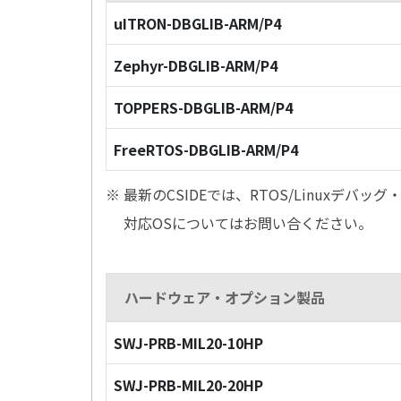
uITRON-DBGLIB-ARM/P4
Zephyr-DBGLIB-ARM/P4
TOPPERS-DBGLIB-ARM/P4
FreeRTOS-DBGLIB-ARM/P4
※ 最新のCSIDEでは、RTOS/Linuxデ
対応OSについてはお問い合ください。
ハードウェア・オプション製品
SWJ-PRB-MIL20-10HP
SWJ-PRB-MIL20-20HP