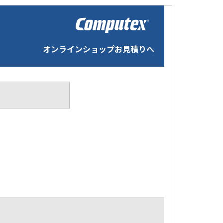
オンラインショップお見積りへ