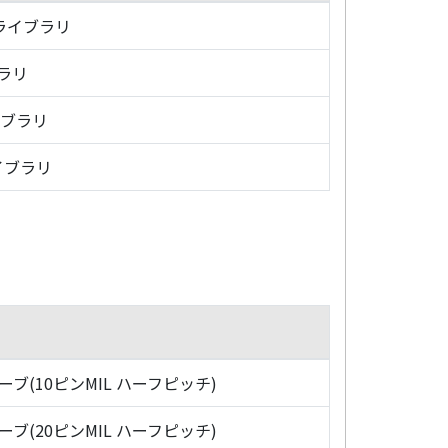
・ライブラリ
ブラリ
イブラリ
イブラリ
ローブ(10ピンMIL ハーフピッチ)
ローブ(20ピンMIL ハーフピッチ)