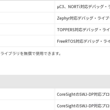
µC3、NORTi対応デバッグ
Zephyr対応デバッグ・ライ
TOPPERS対応デバッグ・ラ
FreeRTOS対応デバッグ・ラ
バッグ・ライブラリを無償で使用できます。
CoreSightのSWJ-DP対応プ
CoreSightのSWJ-DP対応プ