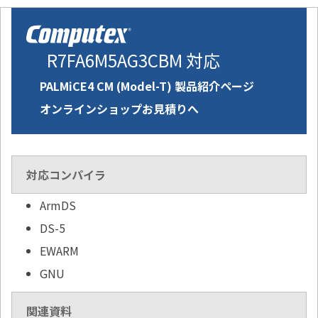
R7FA6M5AG3CBM 対応
PALMiCE4 CM (Model-T) 製品紹介ページ
オンラインショップお見積りへ
対応コンパイラ
ArmDS
DS-5
EWARM
GNU
関連資料