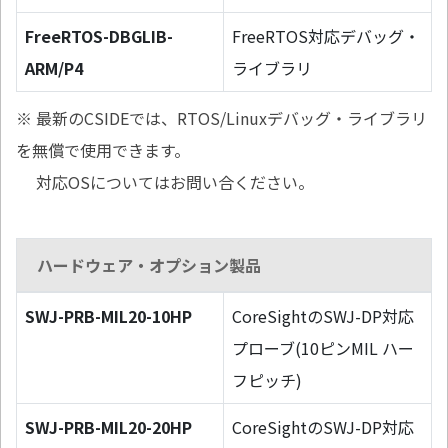
FreeRTOS-DBGLIB-
FreeRTOS対応デバッグ・
ARM/P4
ライブラリ
※ 最新のCSIDEでは、RTOS/Linuxデバッグ・ライブラリ
を無償で使用できます。
対応OSについてはお問い合ください。
ハードウェア・オプション製品
SWJ-PRB-MIL20-10HP
CoreSightのSWJ-DP対応
プローブ(10ピンMIL ハー
フピッチ)
SWJ-PRB-MIL20-20HP
CoreSightのSWJ-DP対応