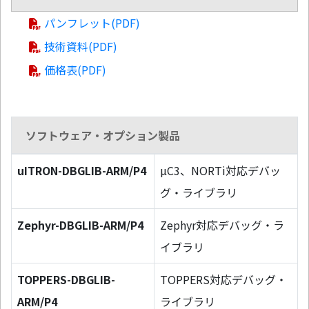
パンフレット(PDF)
技術資料(PDF)
価格表(PDF)
ソフトウェア・オプション製品
uITRON-DBGLIB-ARM/P4
µC3、NORTi対応デバッ
グ・ライブラリ
Zephyr-DBGLIB-ARM/P4
Zephyr対応デバッグ・ラ
イブラリ
TOPPERS-DBGLIB-
TOPPERS対応デバッグ・
ARM/P4
ライブラリ