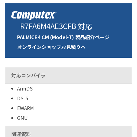
R7FA6M4AE3CFB 対応
PALMiCE4 CM (Model-T) 製品紹介ページ
オンラインショップお見積りへ
対応コンパイラ
ArmDS
DS-5
EWARM
GNU
関連資料