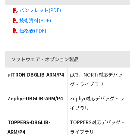
パンフレット(PDF)
技術資料(PDF)
価格表(PDF)
ソフトウェア・オプション製品
uITRON-DBGLIB-ARM/P4
µC3、NORTi対応デバッ
グ・ライブラリ
Zephyr-DBGLIB-ARM/P4
Zephyr対応デバッグ・ラ
イブラリ
TOPPERS-DBGLIB-
TOPPERS対応デバッグ・
ARM/P4
ライブラリ