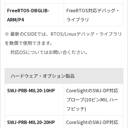
FreeRTOS-DBGLIB-
FreeRTOS対応デバッグ・
ARM/P4
ライブラリ
※ 最新のCSIDEでは、RTOS/Linuxデバッグ・ライブラリ
を無償で使用できます。
対応OSについてはお問い合ください。
ハードウェア・オプション製品
SWJ-PRB-MIL20-10HP
CoreSightのSWJ-DP対応
プローブ(10ピンMIL ハー
フピッチ)
SWJ-PRB-MIL20-20HP
CoreSightのSWJ-DP対応