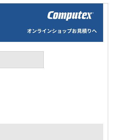
オンラインショップお見積りへ