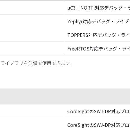
µC3、NORTi対応デバッグ
Zephyr対応デバッグ・ライ
TOPPERS対応デバッグ・ラ
FreeRTOS対応デバッグ・ラ
バッグ・ライブラリを無償で使用できます。
CoreSightのSWJ-DP対応プ
CoreSightのSWJ-DP対応プ