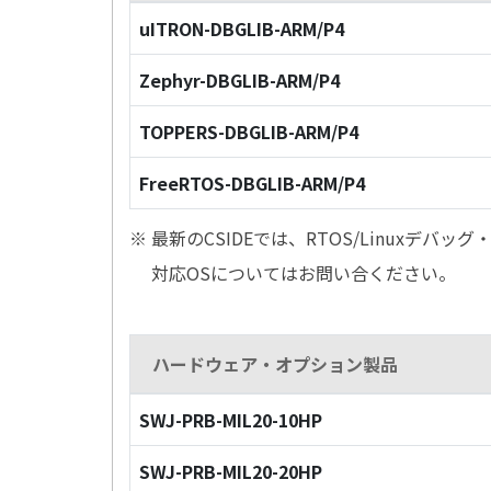
uITRON-DBGLIB-ARM/P4
Zephyr-DBGLIB-ARM/P4
TOPPERS-DBGLIB-ARM/P4
FreeRTOS-DBGLIB-ARM/P4
※ 最新のCSIDEでは、RTOS/Linuxデ
対応OSについてはお問い合ください。
ハードウェア・オプション製品
SWJ-PRB-MIL20-10HP
SWJ-PRB-MIL20-20HP