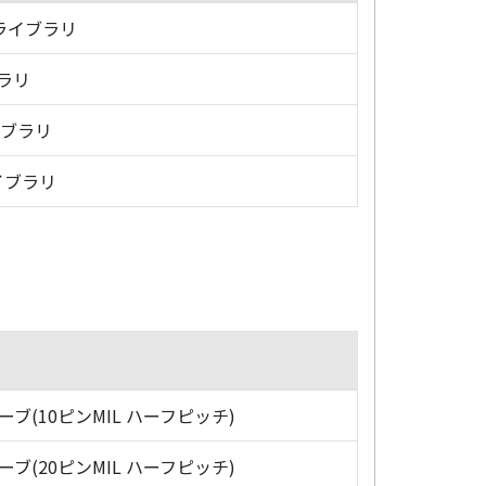
・ライブラリ
ブラリ
イブラリ
イブラリ
ローブ(10ピンMIL ハーフピッチ)
ローブ(20ピンMIL ハーフピッチ)