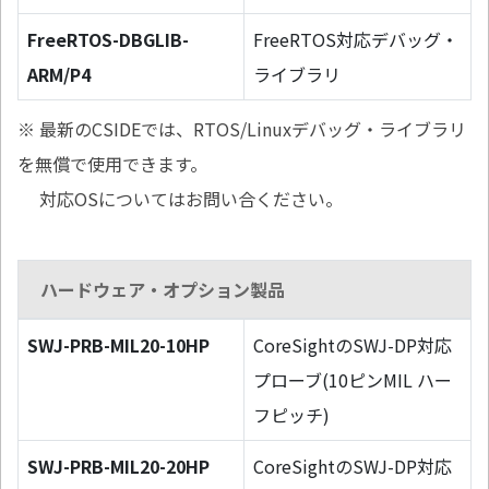
FreeRTOS-DBGLIB-
FreeRTOS対応デバッグ・
ARM/P4
ライブラリ
※ 最新のCSIDEでは、RTOS/Linuxデバッグ・ライブラリ
を無償で使用できます。
対応OSについてはお問い合ください。
ハードウェア・オプション製品
SWJ-PRB-MIL20-10HP
CoreSightのSWJ-DP対応
プローブ(10ピンMIL ハー
フピッチ)
SWJ-PRB-MIL20-20HP
CoreSightのSWJ-DP対応