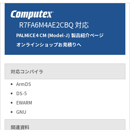
R7FA6M4AE2CBQ 対応
PALMiCE4 CM (Model-J) 製品紹介ページ
オンラインショップお見積りへ
対応コンパイラ
ArmDS
DS-5
EWARM
GNU
関連資料