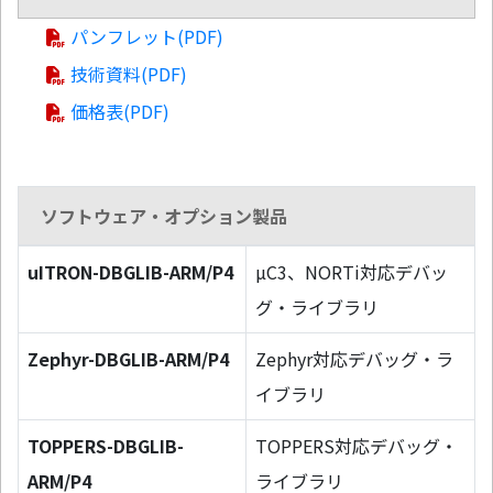
パンフレット(PDF)
技術資料(PDF)
価格表(PDF)
ソフトウェア・オプション製品
uITRON-DBGLIB-ARM/P4
µC3、NORTi対応デバッ
グ・ライブラリ
Zephyr-DBGLIB-ARM/P4
Zephyr対応デバッグ・ラ
イブラリ
TOPPERS-DBGLIB-
TOPPERS対応デバッグ・
ARM/P4
ライブラリ