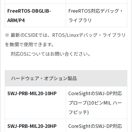
FreeRTOS-DBGLIB-
FreeRTOS対応デバッグ・
ARM/P4
ライブラリ
※ 最新のCSIDEでは、RTOS/Linuxデバッグ・ライブラリ
を無償で使用できます。
対応OSについてはお問い合ください。
ハードウェア・オプション製品
SWJ-PRB-MIL20-10HP
CoreSightのSWJ-DP対応
プローブ(10ピンMIL ハー
フピッチ)
SWJ-PRB-MIL20-20HP
CoreSightのSWJ-DP対応