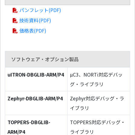
パンフレット(PDF)
技術資料(PDF)
価格表(PDF)
ソフトウェア・オプション製品
uITRON-DBGLIB-ARM/P4
µC3、NORTi対応デバッ
グ・ライブラリ
Zephyr-DBGLIB-ARM/P4
Zephyr対応デバッグ・ラ
イブラリ
TOPPERS-DBGLIB-
TOPPERS対応デバッグ・
ARM/P4
ライブラリ