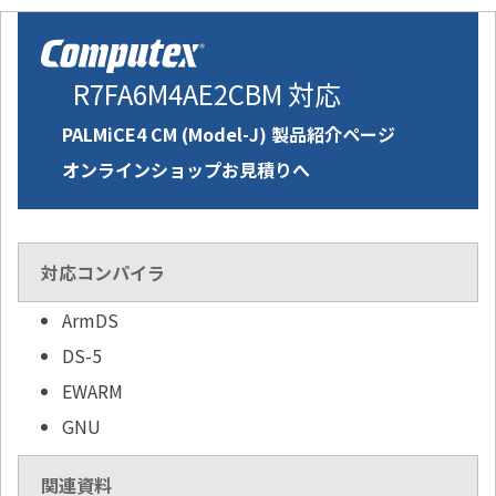
R7FA6M4AE2CBM 対応
PALMiCE4 CM (Model-J) 製品紹介ページ
オンラインショップお見積りへ
対応コンパイラ
ArmDS
DS-5
EWARM
GNU
関連資料