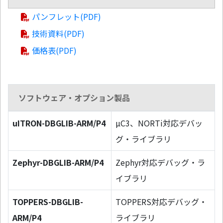
パンフレット(PDF)
技術資料(PDF)
価格表(PDF)
ソフトウェア・オプション製品
uITRON-DBGLIB-ARM/P4
µC3、NORTi対応デバッ
グ・ライブラリ
Zephyr-DBGLIB-ARM/P4
Zephyr対応デバッグ・ラ
イブラリ
TOPPERS-DBGLIB-
TOPPERS対応デバッグ・
ARM/P4
ライブラリ