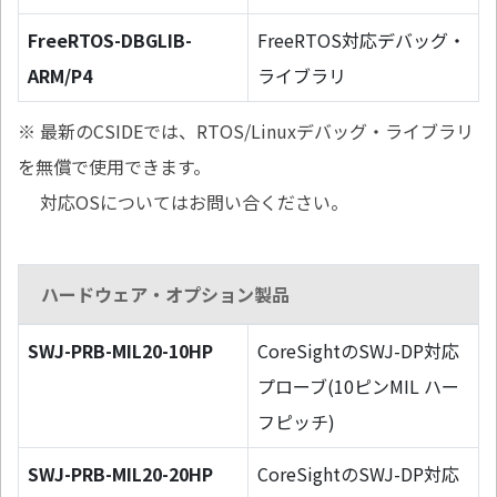
FreeRTOS-DBGLIB-
FreeRTOS対応デバッグ・
ARM/P4
ライブラリ
※ 最新のCSIDEでは、RTOS/Linuxデバッグ・ライブラリ
を無償で使用できます。
対応OSについてはお問い合ください。
ハードウェア・オプション製品
SWJ-PRB-MIL20-10HP
CoreSightのSWJ-DP対応
プローブ(10ピンMIL ハー
フピッチ)
SWJ-PRB-MIL20-20HP
CoreSightのSWJ-DP対応