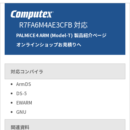
R7FA6M4AE3CFB 対応
PALMiCE4 ARM (Model-T) 製品紹介ページ
オンラインショップお見積りへ
対応コンパイラ
ArmDS
DS-5
EWARM
GNU
関連資料