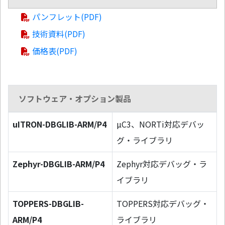
パンフレット(PDF)
技術資料(PDF)
価格表(PDF)
ソフトウェア・オプション製品
uITRON-DBGLIB-ARM/P4
µC3、NORTi対応デバッ
グ・ライブラリ
Zephyr-DBGLIB-ARM/P4
Zephyr対応デバッグ・ラ
イブラリ
TOPPERS-DBGLIB-
TOPPERS対応デバッグ・
ARM/P4
ライブラリ