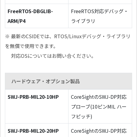
FreeRTOS-DBGLIB-
FreeRTOS対応デバッグ・
ARM/P4
ライブラリ
※ 最新のCSIDEでは、RTOS/Linuxデバッグ・ライブラリ
を無償で使用できます。
対応OSについてはお問い合ください。
ハードウェア・オプション製品
SWJ-PRB-MIL20-10HP
CoreSightのSWJ-DP対応
プローブ(10ピンMIL ハー
フピッチ)
SWJ-PRB-MIL20-20HP
CoreSightのSWJ-DP対応