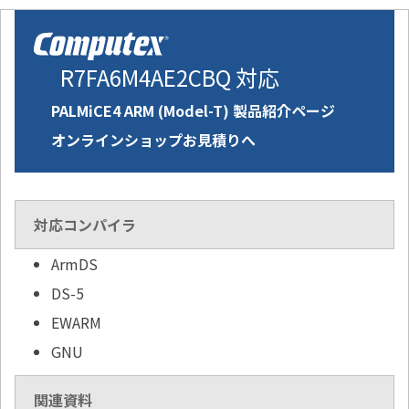
R7FA6M4AE2CBQ 対応
PALMiCE4 ARM (Model-T) 製品紹介ページ
オンラインショップお見積りへ
対応コンパイラ
ArmDS
DS-5
EWARM
GNU
関連資料