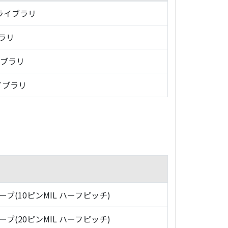
・ライブラリ
ブラリ
イブラリ
イブラリ
ローブ(10ピンMIL ハーフピッチ)
ローブ(20ピンMIL ハーフピッチ)