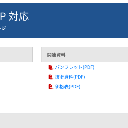
FP 対応
ページ
関連資料
パンフレット(PDF)
技術資料(PDF)
価格表(PDF)