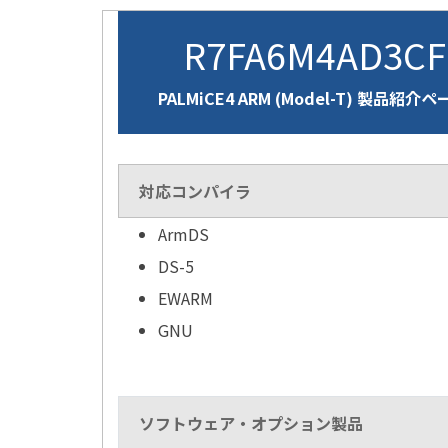
R7FA6M4AD3C
PALMiCE4 ARM (Model-T) 製品紹介
対応コンパイラ
ArmDS
DS-5
EWARM
GNU
ソフトウェア・オプション製品