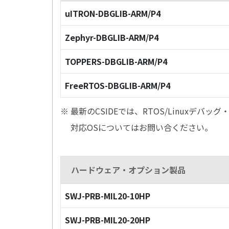
uITRON-DBGLIB-ARM/P4
Zephyr-DBGLIB-ARM/P4
TOPPERS-DBGLIB-ARM/P4
FreeRTOS-DBGLIB-ARM/P4
※ 最新のCSIDEでは、RTOS/Linuxデ
対応OSについてはお問い合ください。
ハードウェア・オプション製品
SWJ-PRB-MIL20-10HP
SWJ-PRB-MIL20-20HP