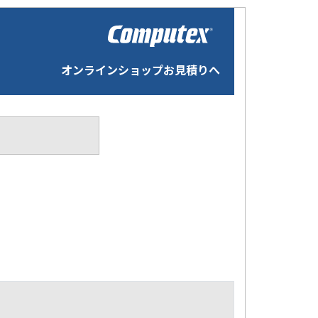
オンラインショップお見積りへ