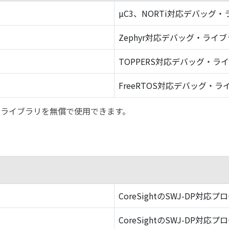
µC3、NORTi対応デバッグ
Zephyr対応デバッグ・ライ
TOPPERS対応デバッグ・ラ
FreeRTOS対応デバッグ・ラ
バッグ・ライブラリを無償で使用できます。
CoreSightのSWJ-DP対応プ
CoreSightのSWJ-DP対応プ