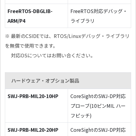
FreeRTOS-DBGLIB-
FreeRTOS対応デバッグ・
ARM/P4
ライブラリ
※ 最新のCSIDEでは、RTOS/Linuxデバッグ・ライブラリ
を無償で使用できます。
対応OSについてはお問い合ください。
ハードウェア・オプション製品
SWJ-PRB-MIL20-10HP
CoreSightのSWJ-DP対応
プローブ(10ピンMIL ハー
フピッチ)
SWJ-PRB-MIL20-20HP
CoreSightのSWJ-DP対応