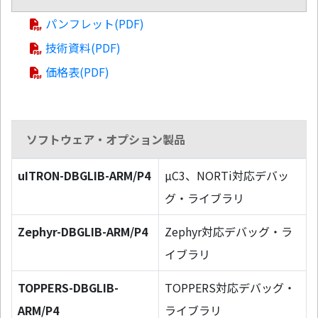
パンフレット(PDF)
技術資料(PDF)
価格表(PDF)
ソフトウェア・オプション製品
uITRON-DBGLIB-ARM/P4
µC3、NORTi対応デバッ
グ・ライブラリ
Zephyr-DBGLIB-ARM/P4
Zephyr対応デバッグ・ラ
イブラリ
TOPPERS-DBGLIB-
TOPPERS対応デバッグ・
ARM/P4
ライブラリ