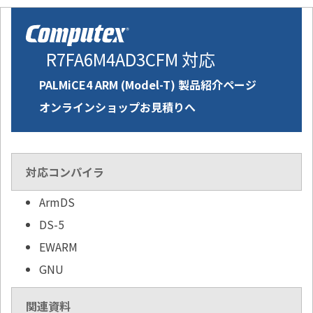
R7FA6M4AD3CFM 対応
PALMiCE4 ARM (Model-T) 製品紹介ページ
オンラインショップお見積りへ
対応コンパイラ
ArmDS
DS-5
EWARM
GNU
関連資料