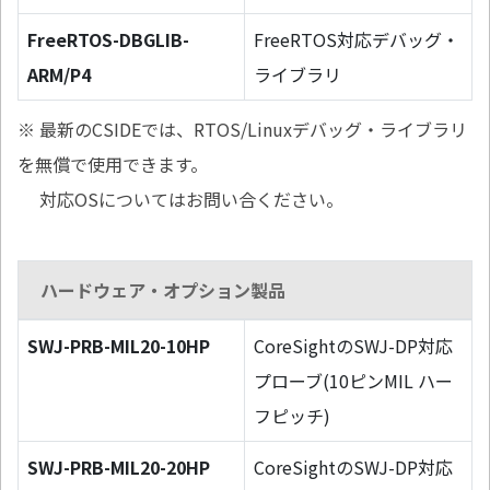
FreeRTOS-DBGLIB-
FreeRTOS対応デバッグ・
ARM/P4
ライブラリ
※ 最新のCSIDEでは、RTOS/Linuxデバッグ・ライブラリ
を無償で使用できます。
対応OSについてはお問い合ください。
ハードウェア・オプション製品
SWJ-PRB-MIL20-10HP
CoreSightのSWJ-DP対応
プローブ(10ピンMIL ハー
フピッチ)
SWJ-PRB-MIL20-20HP
CoreSightのSWJ-DP対応