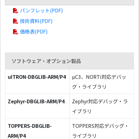
パンフレット(PDF)
技術資料(PDF)
価格表(PDF)
ソフトウェア・オプション製品
uITRON-DBGLIB-ARM/P4
µC3、NORTi対応デバッ
グ・ライブラリ
Zephyr-DBGLIB-ARM/P4
Zephyr対応デバッグ・ラ
イブラリ
TOPPERS-DBGLIB-
TOPPERS対応デバッグ・
ARM/P4
ライブラリ