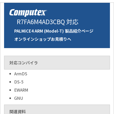
R7FA6M4AD3CBQ 対応
PALMiCE4 ARM (Model-T) 製品紹介ページ
オンラインショップお見積りへ
対応コンパイラ
ArmDS
DS-5
EWARM
GNU
関連資料