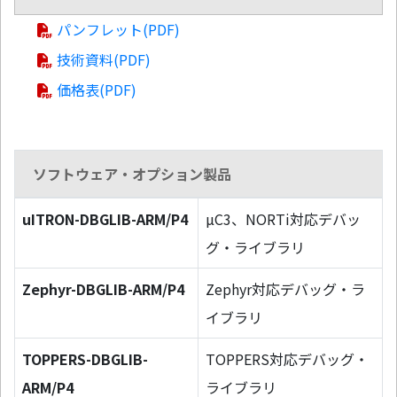
パンフレット(PDF)
技術資料(PDF)
価格表(PDF)
ソフトウェア・オプション製品
uITRON-DBGLIB-ARM/P4
µC3、NORTi対応デバッ
グ・ライブラリ
Zephyr-DBGLIB-ARM/P4
Zephyr対応デバッグ・ラ
イブラリ
TOPPERS-DBGLIB-
TOPPERS対応デバッグ・
ARM/P4
ライブラリ