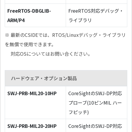
FreeRTOS-DBGLIB-
FreeRTOS対応デバッグ・
ARM/P4
ライブラリ
※ 最新のCSIDEでは、RTOS/Linuxデバッグ・ライブラリ
を無償で使用できます。
対応OSについてはお問い合ください。
ハードウェア・オプション製品
SWJ-PRB-MIL20-10HP
CoreSightのSWJ-DP対応
プローブ(10ピンMIL ハー
フピッチ)
SWJ-PRB-MIL20-20HP
CoreSightのSWJ-DP対応