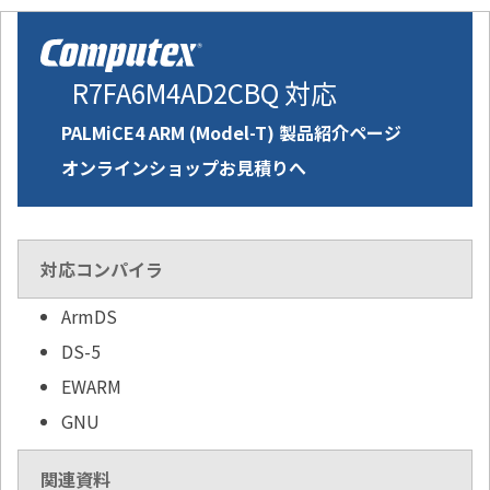
R7FA6M4AD2CBQ 対応
PALMiCE4 ARM (Model-T) 製品紹介ページ
オンラインショップお見積りへ
対応コンパイラ
ArmDS
DS-5
EWARM
GNU
関連資料