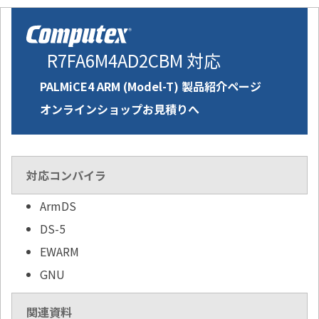
R7FA6M4AD2CBM 対応
PALMiCE4 ARM (Model-T) 製品紹介ページ
オンラインショップお見積りへ
対応コンパイラ
ArmDS
DS-5
EWARM
GNU
関連資料