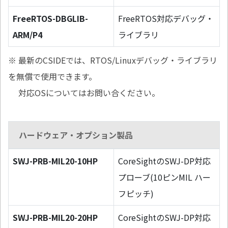
FreeRTOS-DBGLIB-
FreeRTOS対応デバッグ・
ARM/P4
ライブラリ
※ 最新のCSIDEでは、RTOS/Linuxデバッグ・ライブラリ
を無償で使用できます。
対応OSについてはお問い合ください。
ハードウェア・オプション製品
SWJ-PRB-MIL20-10HP
CoreSightのSWJ-DP対応
プローブ(10ピンMIL ハー
フピッチ)
SWJ-PRB-MIL20-20HP
CoreSightのSWJ-DP対応