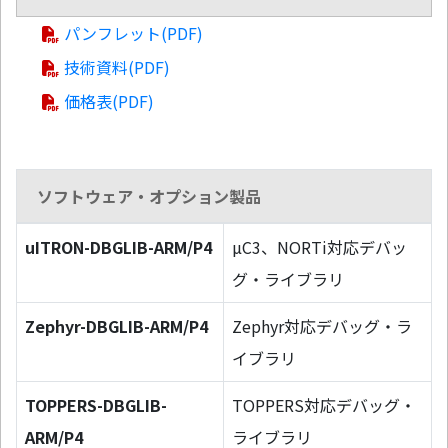
パンフレット(PDF)
技術資料(PDF)
価格表(PDF)
ソフトウェア・オプション製品
uITRON-DBGLIB-ARM/P4
µC3、NORTi対応デバッ
グ・ライブラリ
Zephyr-DBGLIB-ARM/P4
Zephyr対応デバッグ・ラ
イブラリ
TOPPERS-DBGLIB-
TOPPERS対応デバッグ・
ARM/P4
ライブラリ