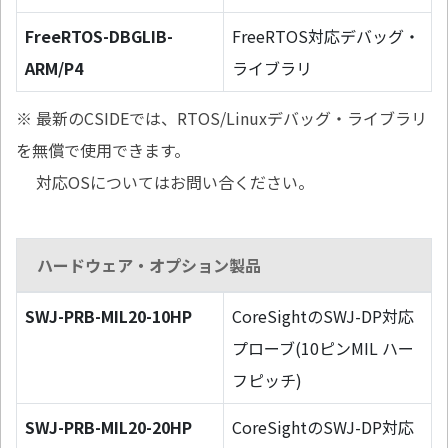
FreeRTOS-DBGLIB-
FreeRTOS対応デバッグ・
ARM/P4
ライブラリ
※ 最新のCSIDEでは、RTOS/Linuxデバッグ・ライブラリ
を無償で使用できます。
対応OSについてはお問い合ください。
ハードウェア・オプション製品
SWJ-PRB-MIL20-10HP
CoreSightのSWJ-DP対応
プローブ(10ピンMIL ハー
フピッチ)
SWJ-PRB-MIL20-20HP
CoreSightのSWJ-DP対応