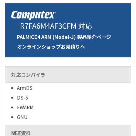
R7FA6M4AF3CFM 対応
PALMiCE4 ARM (Model-J) 製品紹介ページ
オンラインショップお見積りへ
対応コンパイラ
ArmDS
DS-5
EWARM
GNU
関連資料