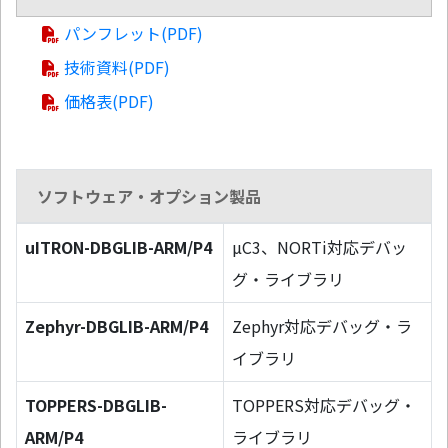
パンフレット(PDF)
技術資料(PDF)
価格表(PDF)
ソフトウェア・オプション製品
uITRON-DBGLIB-ARM/P4
µC3、NORTi対応デバッ
グ・ライブラリ
Zephyr-DBGLIB-ARM/P4
Zephyr対応デバッグ・ラ
イブラリ
TOPPERS-DBGLIB-
TOPPERS対応デバッグ・
ARM/P4
ライブラリ