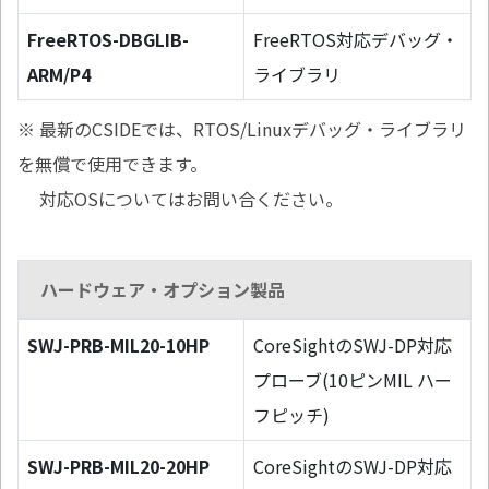
FreeRTOS-DBGLIB-
FreeRTOS対応デバッグ・
ARM/P4
ライブラリ
※ 最新のCSIDEでは、RTOS/Linuxデバッグ・ライブラリ
を無償で使用できます。
対応OSについてはお問い合ください。
ハードウェア・オプション製品
SWJ-PRB-MIL20-10HP
CoreSightのSWJ-DP対応
プローブ(10ピンMIL ハー
フピッチ)
SWJ-PRB-MIL20-20HP
CoreSightのSWJ-DP対応