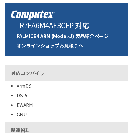
R7FA6M4AE3CFP 対応
PALMiCE4 ARM (Model-J) 製品紹介ページ
オンラインショップお見積りへ
対応コンパイラ
ArmDS
DS-5
EWARM
GNU
関連資料