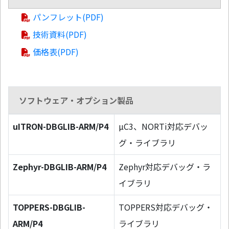
パンフレット(PDF)
技術資料(PDF)
価格表(PDF)
ソフトウェア・オプション製品
uITRON-DBGLIB-ARM/P4
µC3、NORTi対応デバッ
グ・ライブラリ
Zephyr-DBGLIB-ARM/P4
Zephyr対応デバッグ・ラ
イブラリ
TOPPERS-DBGLIB-
TOPPERS対応デバッグ・
ARM/P4
ライブラリ