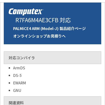
R7FA6M4AE3CFB 対応
PALMiCE4 ARM (Model-J) 製品紹介ページ
オンラインショップお見積りへ
対応コンパイラ
ArmDS
DS-5
EWARM
GNU
関連資料