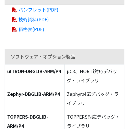
パンフレット(PDF)
技術資料(PDF)
価格表(PDF)
ソフトウェア・オプション製品
uITRON-DBGLIB-ARM/P4
µC3、NORTi対応デバッ
グ・ライブラリ
Zephyr-DBGLIB-ARM/P4
Zephyr対応デバッグ・ラ
イブラリ
TOPPERS-DBGLIB-
TOPPERS対応デバッグ・
ARM/P4
ライブラリ