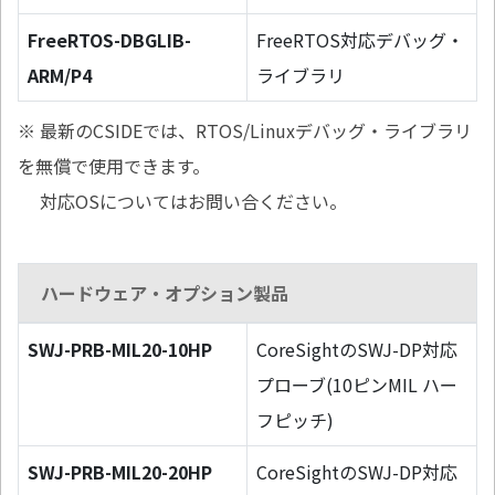
FreeRTOS-DBGLIB-
FreeRTOS対応デバッグ・
ARM/P4
ライブラリ
※ 最新のCSIDEでは、RTOS/Linuxデバッグ・ライブラリ
を無償で使用できます。
対応OSについてはお問い合ください。
ハードウェア・オプション製品
SWJ-PRB-MIL20-10HP
CoreSightのSWJ-DP対応
プローブ(10ピンMIL ハー
フピッチ)
SWJ-PRB-MIL20-20HP
CoreSightのSWJ-DP対応