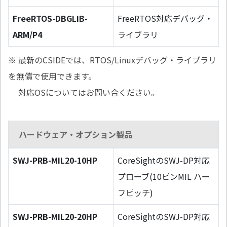
FreeRTOS-DBGLIB-
FreeRTOS対応デバッグ・
ARM/P4
ライブラリ
※ 最新のCSIDEでは、RTOS/Linuxデバッグ・ライブラリ
を無償で使用できます。
対応OSについてはお問い合ください。
ハードウェア・オプション製品
SWJ-PRB-MIL20-10HP
CoreSightのSWJ-DP対応
プローブ(10ピンMIL ハー
フピッチ)
SWJ-PRB-MIL20-20HP
CoreSightのSWJ-DP対応