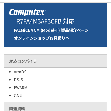
R7FA4M3AF3CFB 対応
PALMiCE4 CM (Model-T) 製品紹介ページ
オンラインショップお見積りへ
対応コンパイラ
ArmDS
DS-5
EWARM
GNU
関連資料