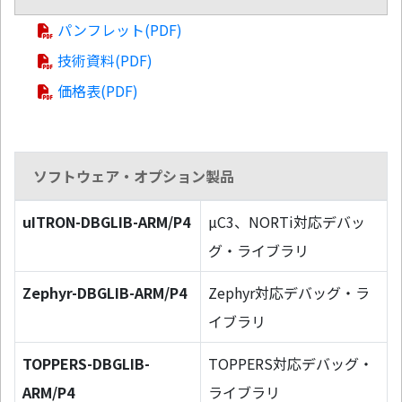
パンフレット(PDF)
技術資料(PDF)
価格表(PDF)
ソフトウェア・オプション製品
uITRON-DBGLIB-ARM/P4
µC3、NORTi対応デバッ
グ・ライブラリ
Zephyr-DBGLIB-ARM/P4
Zephyr対応デバッグ・ラ
イブラリ
TOPPERS-DBGLIB-
TOPPERS対応デバッグ・
ARM/P4
ライブラリ