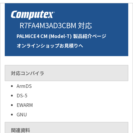
R7FA4M3AD3CBM 対応
PALMiCE4 CM (Model-T) 製品紹介ページ
オンラインショップお見積りへ
対応コンパイラ
ArmDS
DS-5
EWARM
GNU
関連資料