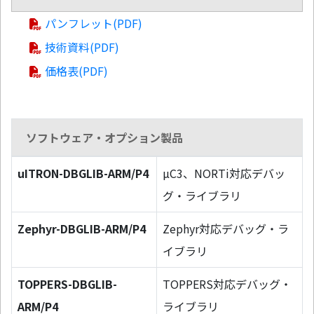
パンフレット(PDF)
技術資料(PDF)
価格表(PDF)
ソフトウェア・オプション製品
uITRON-DBGLIB-ARM/P4
µC3、NORTi対応デバッ
グ・ライブラリ
Zephyr-DBGLIB-ARM/P4
Zephyr対応デバッグ・ラ
イブラリ
TOPPERS-DBGLIB-
TOPPERS対応デバッグ・
ARM/P4
ライブラリ