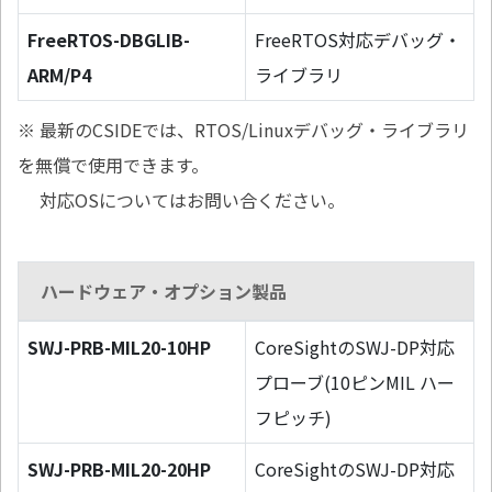
FreeRTOS-DBGLIB-
FreeRTOS対応デバッグ・
ARM/P4
ライブラリ
※ 最新のCSIDEでは、RTOS/Linuxデバッグ・ライブラリ
を無償で使用できます。
対応OSについてはお問い合ください。
ハードウェア・オプション製品
SWJ-PRB-MIL20-10HP
CoreSightのSWJ-DP対応
プローブ(10ピンMIL ハー
フピッチ)
SWJ-PRB-MIL20-20HP
CoreSightのSWJ-DP対応