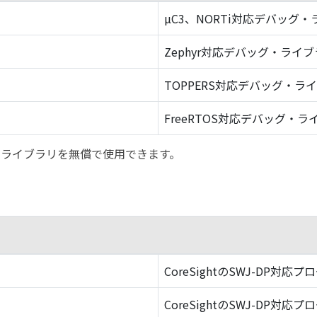
µC3、NORTi対応デバッグ
Zephyr対応デバッグ・ライ
TOPPERS対応デバッグ・ラ
FreeRTOS対応デバッグ・ラ
バッグ・ライブラリを無償で使用できます。
CoreSightのSWJ-DP対応プ
CoreSightのSWJ-DP対応プ