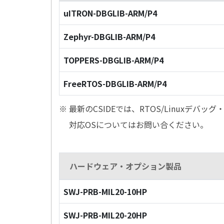
uITRON-DBGLIB-ARM/P4
Zephyr-DBGLIB-ARM/P4
TOPPERS-DBGLIB-ARM/P4
FreeRTOS-DBGLIB-ARM/P4
※ 最新のCSIDEでは、RTOS/Linuxデ
対応OSについてはお問い合ください。
ハードウェア・オプション製品
SWJ-PRB-MIL20-10HP
SWJ-PRB-MIL20-20HP