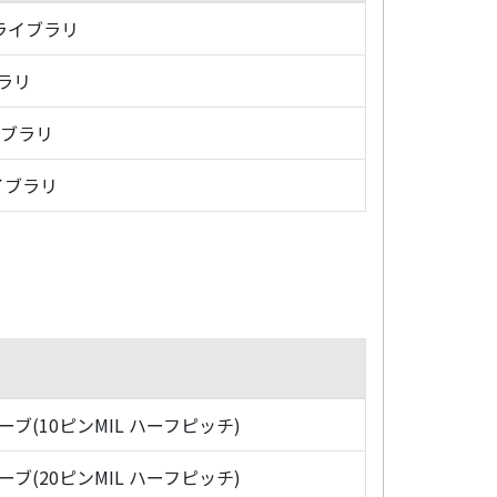
・ライブラリ
ブラリ
イブラリ
イブラリ
ローブ(10ピンMIL ハーフピッチ)
ローブ(20ピンMIL ハーフピッチ)