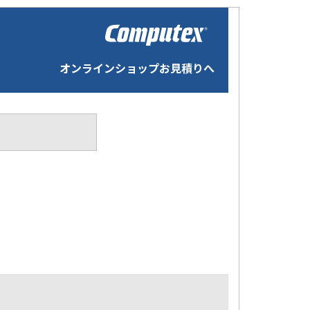
オンラインショップお見積りへ