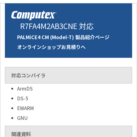
R7FA4M2AB3CNE 対応
PALMiCE4 CM (Model-T) 製品紹介ページ
オンラインショップお見積りへ
対応コンパイラ
ArmDS
DS-5
EWARM
GNU
関連資料