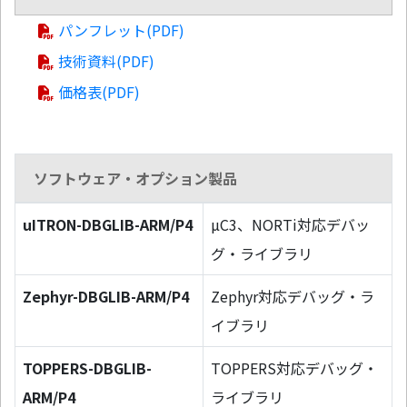
パンフレット(PDF)
技術資料(PDF)
価格表(PDF)
ソフトウェア・オプション製品
uITRON-DBGLIB-ARM/P4
µC3、NORTi対応デバッ
グ・ライブラリ
Zephyr-DBGLIB-ARM/P4
Zephyr対応デバッグ・ラ
イブラリ
TOPPERS-DBGLIB-
TOPPERS対応デバッグ・
ARM/P4
ライブラリ