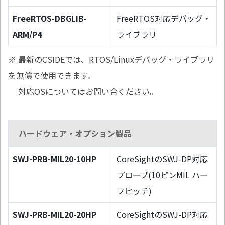
FreeRTOS-DBGLIB-
FreeRTOS対応デバッグ・
ARM/P4
ライブラリ
※ 最新のCSIDEでは、RTOS/Linuxデバッグ・ライブラリ
を無償で使用できます。
対応OSについてはお問い合ください。
ハードウェア・オプション製品
SWJ-PRB-MIL20-10HP
CoreSightのSWJ-DP対応
プローブ(10ピンMIL ハー
フピッチ)
SWJ-PRB-MIL20-20HP
CoreSightのSWJ-DP対応