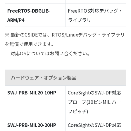
FreeRTOS-DBGLIB-
FreeRTOS対応デバッグ・
ARM/P4
ライブラリ
※ 最新のCSIDEでは、RTOS/Linuxデバッグ・ライブラリ
を無償で使用できます。
対応OSについてはお問い合ください。
ハードウェア・オプション製品
SWJ-PRB-MIL20-10HP
CoreSightのSWJ-DP対応
プローブ(10ピンMIL ハー
フピッチ)
SWJ-PRB-MIL20-20HP
CoreSightのSWJ-DP対応