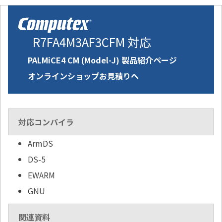
R7FA4M3AF3CFM 対応
PALMiCE4 CM (Model-J) 製品紹介ページ
オンラインショップお見積りへ
対応コンパイラ
ArmDS
DS-5
EWARM
GNU
関連資料