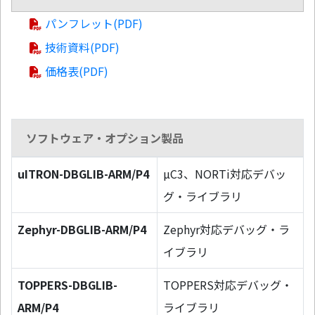
パンフレット(PDF)
技術資料(PDF)
価格表(PDF)
ソフトウェア・オプション製品
uITRON-DBGLIB-ARM/P4
µC3、NORTi対応デバッ
グ・ライブラリ
Zephyr-DBGLIB-ARM/P4
Zephyr対応デバッグ・ラ
イブラリ
TOPPERS-DBGLIB-
TOPPERS対応デバッグ・
ARM/P4
ライブラリ