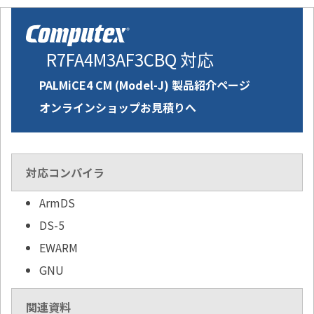
R7FA4M3AF3CBQ 対応
PALMiCE4 CM (Model-J) 製品紹介ページ
オンラインショップお見積りへ
対応コンパイラ
ArmDS
DS-5
EWARM
GNU
関連資料