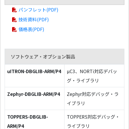
パンフレット(PDF)
技術資料(PDF)
価格表(PDF)
ソフトウェア・オプション製品
uITRON-DBGLIB-ARM/P4
µC3、NORTi対応デバッ
グ・ライブラリ
Zephyr-DBGLIB-ARM/P4
Zephyr対応デバッグ・ラ
イブラリ
TOPPERS-DBGLIB-
TOPPERS対応デバッグ・
ARM/P4
ライブラリ