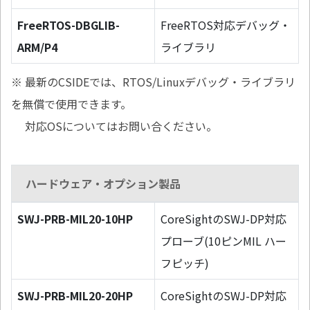
FreeRTOS-DBGLIB-
FreeRTOS対応デバッグ・
ARM/P4
ライブラリ
※ 最新のCSIDEでは、RTOS/Linuxデバッグ・ライブラリ
を無償で使用できます。
対応OSについてはお問い合ください。
ハードウェア・オプション製品
SWJ-PRB-MIL20-10HP
CoreSightのSWJ-DP対応
プローブ(10ピンMIL ハー
フピッチ)
SWJ-PRB-MIL20-20HP
CoreSightのSWJ-DP対応