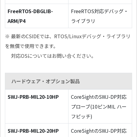
FreeRTOS-DBGLIB-
FreeRTOS対応デバッグ・
ARM/P4
ライブラリ
※ 最新のCSIDEでは、RTOS/Linuxデバッグ・ライブラリ
を無償で使用できます。
対応OSについてはお問い合ください。
ハードウェア・オプション製品
SWJ-PRB-MIL20-10HP
CoreSightのSWJ-DP対応
プローブ(10ピンMIL ハー
フピッチ)
SWJ-PRB-MIL20-20HP
CoreSightのSWJ-DP対応