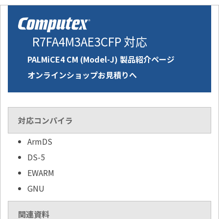
R7FA4M3AE3CFP 対応
PALMiCE4 CM (Model-J) 製品紹介ページ
オンラインショップお見積りへ
対応コンパイラ
ArmDS
DS-5
EWARM
GNU
関連資料