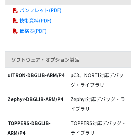
パンフレット(PDF)
技術資料(PDF)
価格表(PDF)
ソフトウェア・オプション製品
uITRON-DBGLIB-ARM/P4
µC3、NORTi対応デバッ
グ・ライブラリ
Zephyr-DBGLIB-ARM/P4
Zephyr対応デバッグ・ラ
イブラリ
TOPPERS-DBGLIB-
TOPPERS対応デバッグ・
ARM/P4
ライブラリ