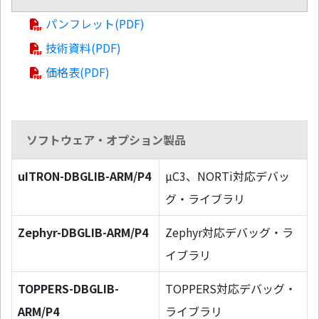
パンフレット(PDF)
技術資料(PDF)
価格表(PDF)
ソフトウェア・オプション製品
uITRON-DBGLIB-ARM/P4
µC3、NORTi対応デバッ
グ・ライブラリ
Zephyr-DBGLIB-ARM/P4
Zephyr対応デバッグ・ラ
イブラリ
TOPPERS-DBGLIB-
TOPPERS対応デバッグ・
ARM/P4
ライブラリ