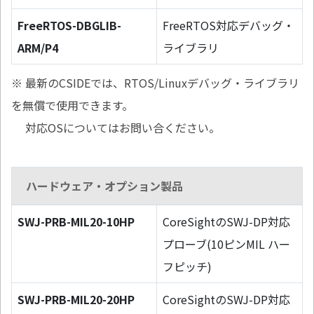
FreeRTOS-DBGLIB-
FreeRTOS対応デバッグ・
ARM/P4
ライブラリ
※ 最新のCSIDEでは、RTOS/Linuxデバッグ・ライブラリ
を無償で使用できます。
対応OSについてはお問い合ください。
ハードウェア・オプション製品
SWJ-PRB-MIL20-10HP
CoreSightのSWJ-DP対応
プローブ(10ピンMIL ハー
フピッチ)
SWJ-PRB-MIL20-20HP
CoreSightのSWJ-DP対応