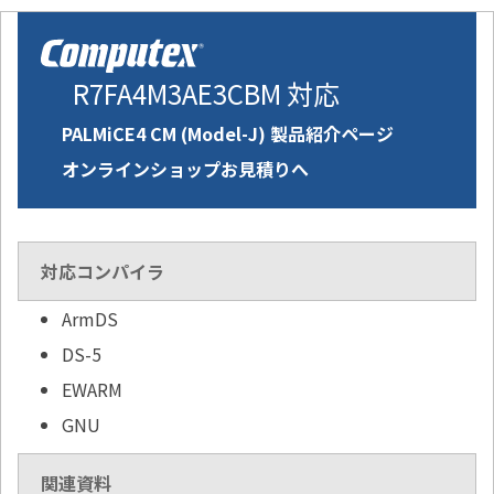
R7FA4M3AE3CBM 対応
PALMiCE4 CM (Model-J) 製品紹介ページ
オンラインショップお見積りへ
対応コンパイラ
ArmDS
DS-5
EWARM
GNU
関連資料