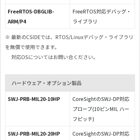
FreeRTOS-DBGLIB-
FreeRTOS対応デバッグ・
ARM/P4
ライブラリ
※ 最新のCSIDEでは、RTOS/Linuxデバッグ・ライブラリ
を無償で使用できます。
対応OSについてはお問い合ください。
ハードウェア・オプション製品
SWJ-PRB-MIL20-10HP
CoreSightのSWJ-DP対応
プローブ(10ピンMIL ハー
フピッチ)
SWJ-PRB-MIL20-20HP
CoreSightのSWJ-DP対応