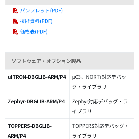
パンフレット(PDF)
技術資料(PDF)
価格表(PDF)
ソフトウェア・オプション製品
uITRON-DBGLIB-ARM/P4
µC3、NORTi対応デバッ
グ・ライブラリ
Zephyr-DBGLIB-ARM/P4
Zephyr対応デバッグ・ラ
イブラリ
TOPPERS-DBGLIB-
TOPPERS対応デバッグ・
ARM/P4
ライブラリ