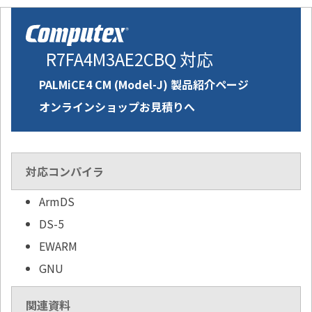
R7FA4M3AE2CBQ 対応
PALMiCE4 CM (Model-J) 製品紹介ページ
オンラインショップお見積りへ
対応コンパイラ
ArmDS
DS-5
EWARM
GNU
関連資料