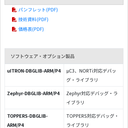
パンフレット(PDF)
技術資料(PDF)
価格表(PDF)
ソフトウェア・オプション製品
uITRON-DBGLIB-ARM/P4
µC3、NORTi対応デバッ
グ・ライブラリ
Zephyr-DBGLIB-ARM/P4
Zephyr対応デバッグ・ラ
イブラリ
TOPPERS-DBGLIB-
TOPPERS対応デバッグ・
ARM/P4
ライブラリ