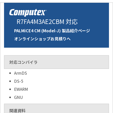
R7FA4M3AE2CBM 対応
PALMiCE4 CM (Model-J) 製品紹介ページ
オンラインショップお見積りへ
対応コンパイラ
ArmDS
DS-5
EWARM
GNU
関連資料