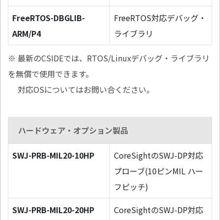
FreeRTOS-DBGLIB-
FreeRTOS対応デバッグ・
ARM/P4
ライブラリ
※ 最新のCSIDEでは、RTOS/Linuxデバッグ・ライブラリ
を無償で使用できます。
対応OSについてはお問い合ください。
ハードウェア・オプション製品
SWJ-PRB-MIL20-10HP
CoreSightのSWJ-DP対応
プローブ(10ピンMIL ハー
フピッチ)
SWJ-PRB-MIL20-20HP
CoreSightのSWJ-DP対応