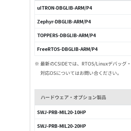
uITRON-DBGLIB-ARM/P4
Zephyr-DBGLIB-ARM/P4
TOPPERS-DBGLIB-ARM/P4
FreeRTOS-DBGLIB-ARM/P4
※ 最新のCSIDEでは、RTOS/Linuxデ
対応OSについてはお問い合ください。
ハードウェア・オプション製品
SWJ-PRB-MIL20-10HP
SWJ-PRB-MIL20-20HP