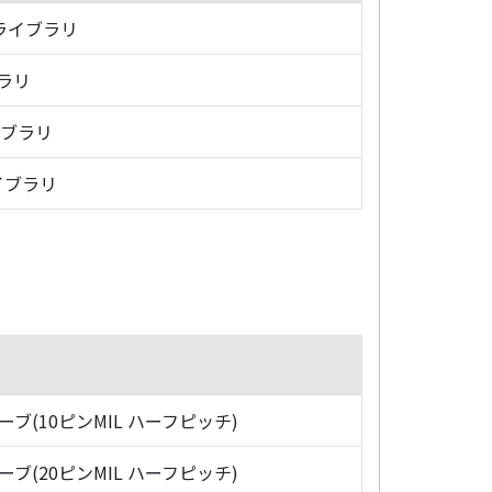
・ライブラリ
ブラリ
イブラリ
イブラリ
ローブ(10ピンMIL ハーフピッチ)
ローブ(20ピンMIL ハーフピッチ)