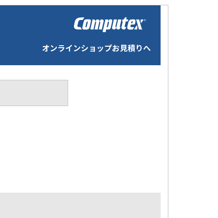
オンラインショップお見積りへ