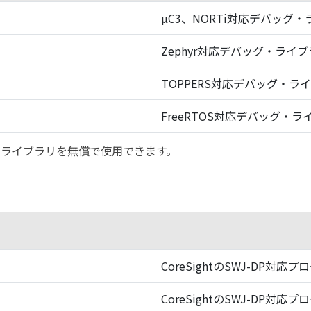
µC3、NORTi対応デバッグ
Zephyr対応デバッグ・ライ
TOPPERS対応デバッグ・ラ
FreeRTOS対応デバッグ・ラ
バッグ・ライブラリを無償で使用できます。
CoreSightのSWJ-DP対応プ
CoreSightのSWJ-DP対応プ