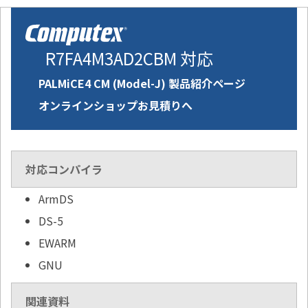
R7FA4M3AD2CBM 対応
PALMiCE4 CM (Model-J) 製品紹介ページ
オンラインショップお見積りへ
対応コンパイラ
ArmDS
DS-5
EWARM
GNU
関連資料