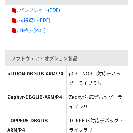
パンフレット(PDF)
技術資料(PDF)
価格表(PDF)
ソフトウェア・オプション製品
uITRON-DBGLIB-ARM/P4
µC3、NORTi対応デバッ
グ・ライブラリ
Zephyr-DBGLIB-ARM/P4
Zephyr対応デバッグ・ラ
イブラリ
TOPPERS-DBGLIB-
TOPPERS対応デバッグ・
ARM/P4
ライブラリ