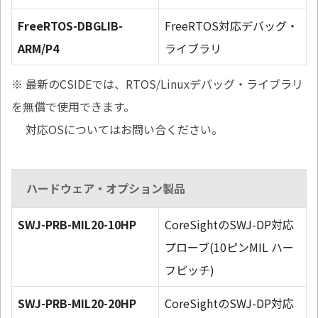
FreeRTOS-DBGLIB-
FreeRTOS対応デバッグ・
ARM/P4
ライブラリ
※ 最新のCSIDEでは、RTOS/Linuxデバッグ・ライブラリ
を無償で使用できます。
対応OSについてはお問い合ください。
ハードウェア・オプション製品
SWJ-PRB-MIL20-10HP
CoreSightのSWJ-DP対応
プローブ(10ピンMIL ハー
フピッチ)
SWJ-PRB-MIL20-20HP
CoreSightのSWJ-DP対応