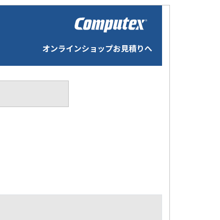
オンラインショップお見積りへ