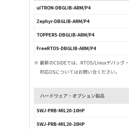
uITRON-DBGLIB-ARM/P4
Zephyr-DBGLIB-ARM/P4
TOPPERS-DBGLIB-ARM/P4
FreeRTOS-DBGLIB-ARM/P4
※ 最新のCSIDEでは、RTOS/Linuxデ
対応OSについてはお問い合ください。
ハードウェア・オプション製品
SWJ-PRB-MIL20-10HP
SWJ-PRB-MIL20-20HP