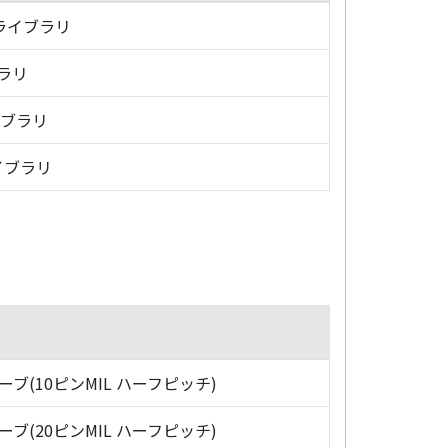
・ライブラリ
ブラリ
イブラリ
イブラリ
ローブ(10ピンMIL ハーフピッチ)
ローブ(20ピンMIL ハーフピッチ)