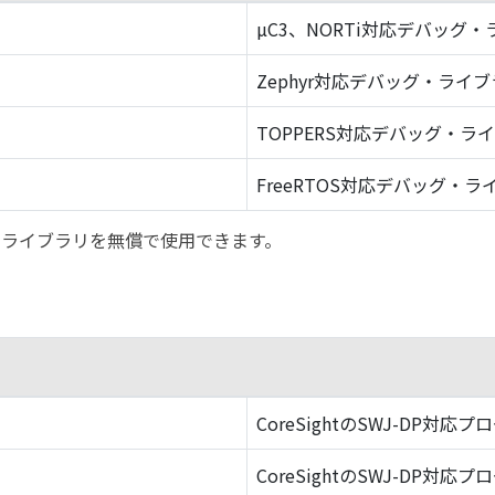
µC3、NORTi対応デバッグ
Zephyr対応デバッグ・ライ
TOPPERS対応デバッグ・ラ
FreeRTOS対応デバッグ・ラ
バッグ・ライブラリを無償で使用できます。
CoreSightのSWJ-DP対応プ
CoreSightのSWJ-DP対応プ