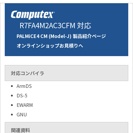
R7FA4M2AC3CFM 対応
PALMiCE4 CM (Model-J) 製品紹介ページ
オンラインショップお見積りへ
対応コンパイラ
ArmDS
DS-5
EWARM
GNU
関連資料