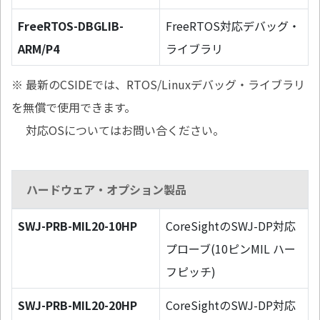
FreeRTOS-DBGLIB-
FreeRTOS対応デバッグ・
ARM/P4
ライブラリ
※ 最新のCSIDEでは、RTOS/Linuxデバッグ・ライブラリ
を無償で使用できます。
対応OSについてはお問い合ください。
ハードウェア・オプション製品
SWJ-PRB-MIL20-10HP
CoreSightのSWJ-DP対応
プローブ(10ピンMIL ハー
フピッチ)
SWJ-PRB-MIL20-20HP
CoreSightのSWJ-DP対応