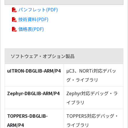
パンフレット(PDF)
技術資料(PDF)
価格表(PDF)
ソフトウェア・オプション製品
uITRON-DBGLIB-ARM/P4
µC3、NORTi対応デバッ
グ・ライブラリ
Zephyr-DBGLIB-ARM/P4
Zephyr対応デバッグ・ラ
イブラリ
TOPPERS-DBGLIB-
TOPPERS対応デバッグ・
ARM/P4
ライブラリ