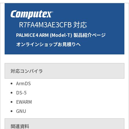
R7FA4M3AE3CFB 対応
PALMiCE4 ARM (Model-T) 製品紹介ページ
オンラインショップお見積りへ
対応コンパイラ
ArmDS
DS-5
EWARM
GNU
関連資料