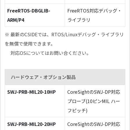
FreeRTOS-DBGLIB-
FreeRTOS対応デバッグ・
ARM/P4
ライブラリ
※ 最新のCSIDEでは、RTOS/Linuxデバッグ・ライブラリ
を無償で使用できます。
対応OSについてはお問い合ください。
ハードウェア・オプション製品
SWJ-PRB-MIL20-10HP
CoreSightのSWJ-DP対応
プローブ(10ピンMIL ハー
フピッチ)
SWJ-PRB-MIL20-20HP
CoreSightのSWJ-DP対応