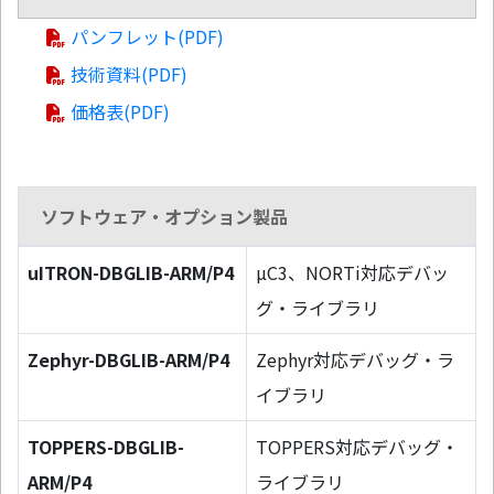
パンフレット(PDF)
技術資料(PDF)
価格表(PDF)
ソフトウェア・オプション製品
uITRON-DBGLIB-ARM/P4
µC3、NORTi対応デバッ
グ・ライブラリ
Zephyr-DBGLIB-ARM/P4
Zephyr対応デバッグ・ラ
イブラリ
TOPPERS-DBGLIB-
TOPPERS対応デバッグ・
ARM/P4
ライブラリ