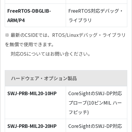
FreeRTOS-DBGLIB-
FreeRTOS対応デバッグ・
ARM/P4
ライブラリ
※ 最新のCSIDEでは、RTOS/Linuxデバッグ・ライブラリ
を無償で使用できます。
対応OSについてはお問い合ください。
ハードウェア・オプション製品
SWJ-PRB-MIL20-10HP
CoreSightのSWJ-DP対応
プローブ(10ピンMIL ハー
フピッチ)
SWJ-PRB-MIL20-20HP
CoreSightのSWJ-DP対応