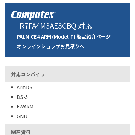
R7FA4M3AE3CBQ 対応
PALMiCE4 ARM (Model-T) 製品紹介ページ
オンラインショップお見積りへ
対応コンパイラ
ArmDS
DS-5
EWARM
GNU
関連資料