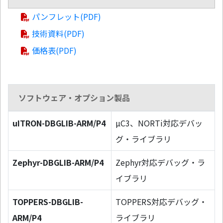
パンフレット(PDF)
技術資料(PDF)
価格表(PDF)
ソフトウェア・オプション製品
uITRON-DBGLIB-ARM/P4
µC3、NORTi対応デバッ
グ・ライブラリ
Zephyr-DBGLIB-ARM/P4
Zephyr対応デバッグ・ラ
イブラリ
TOPPERS-DBGLIB-
TOPPERS対応デバッグ・
ARM/P4
ライブラリ